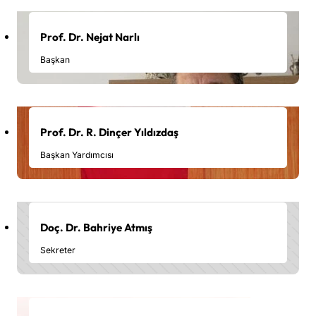
Prof. Dr. Nejat Narlı
Başkan
Prof. Dr. R. Dinçer Yıldızdaş
Başkan Yardımcısı
Doç. Dr. Bahriye Atmış
Sekreter