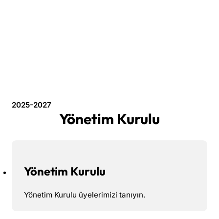
2025-2027
Yönetim Kurulu
Yönetim Kurulu
Yönetim Kurulu üyelerimizi tanıyın.