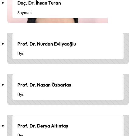
Doç. Dr. İhsan Turan
Sayman
Prof. Dr. Nurdan Evliyaoğlu
Üye
Prof. Dr. Nazan Özbarlas
Üye
Prof. Dr. Derya Altıntaş
Üye